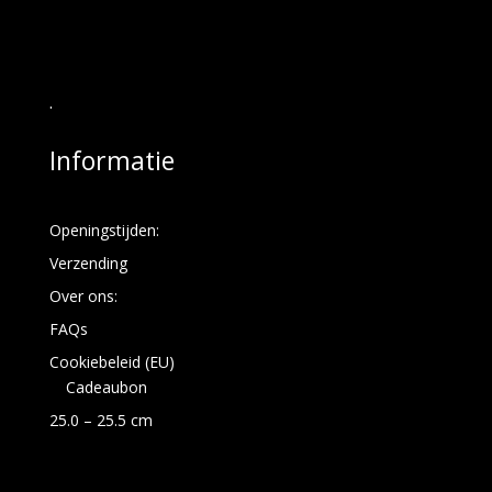
.
Informatie
Openingstijden:
Verzending
Over ons:
FAQs
Cookiebeleid (EU)
Cadeaubon
25.0 – 25.5 cm