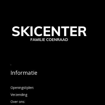
.
Informatie
Openingstijden:
Verzending
Over ons: