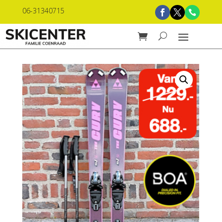
06-31340715