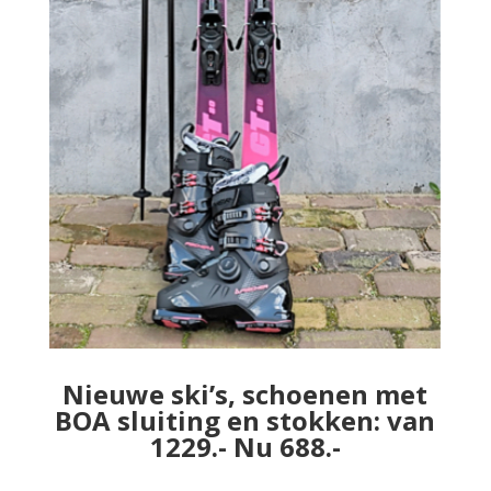
Nieuwe ski’s, schoenen met
BOA sluiting en stokken: van
1229.- Nu 688.-