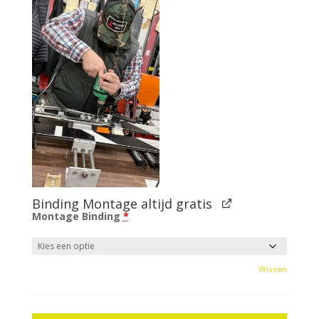
Binding Montage altijd gratis
Montage Binding
*
Wissen