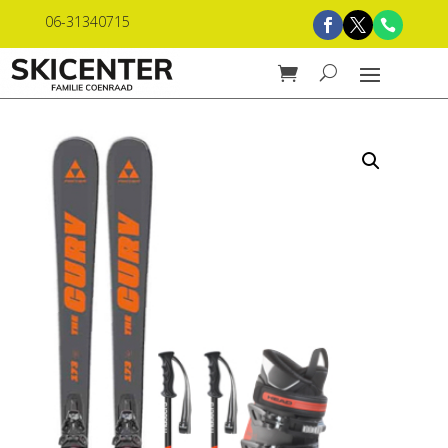
06-31340715