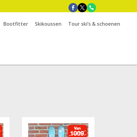
Bootfitter
Skikoussen
Tour ski’s & schoenen