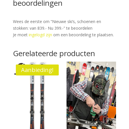
beoordelingen
Wees de eerste om “Nieuwe ski’s, schoenen en
stokken: van 839.- Nu 399.-” te beoordelen
Je moet
ingelogd zijn
om een beoordeling te plaatsen.
Gerelateerde producten
Aanbieding!