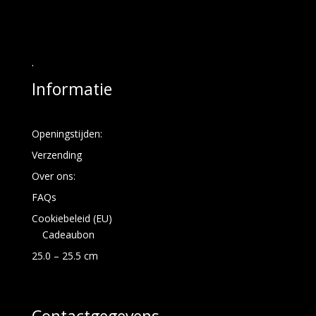
.
Informatie
Openingstijden:
Verzending
Over ons:
FAQs
Cookiebeleid (EU)
Cadeaubon
25.0 – 25.5 cm