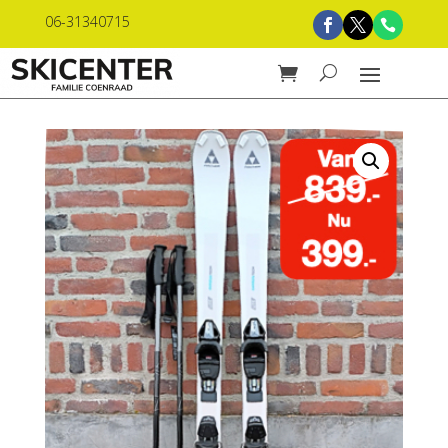
06-31340715