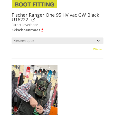
Fischer Ranger One 95 HV vac GW Black
U16222
Direct leverbaar
Skischoenmaat
*
Wissen