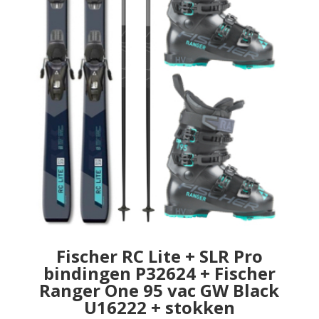
Fischer RC Lite + SLR Pro
bindingen P32624 + Fischer
Ranger One 95 vac GW Black
U16222 + stokken