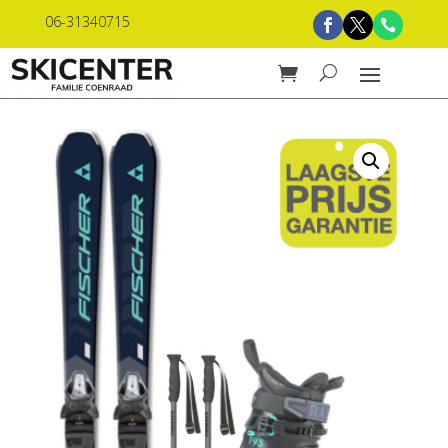
06-31340715