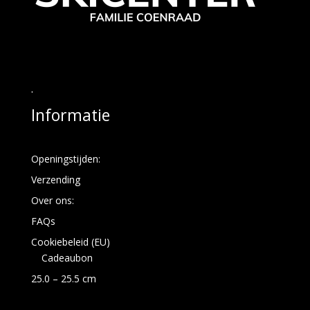
.
Informatie
Openingstijden:
Verzending
Over ons:
FAQs
Cookiebeleid (EU)
Cadeaubon
25.0 – 25.5 cm