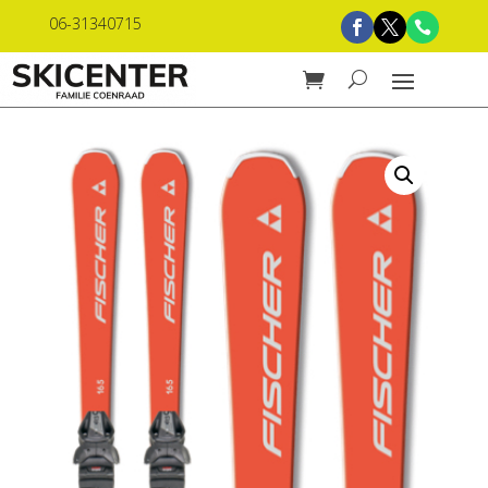
06-31340715