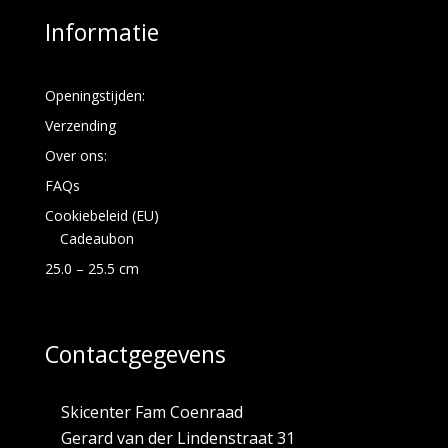
Informatie
Openingstijden:
Verzending
Over ons:
FAQs
Cookiebeleid (EU)
Cadeaubon
25.0 – 25.5 cm
Contactgegevens
Skicenter Fam Coenraad
Gerard van der Lindenstraat 31