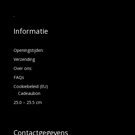
.
Informatie
Openingstijden:
Verzending
Over ons:
FAQs
Cookiebeleid (EU)
Cadeaubon
25.0 – 25.5 cm
Contactgegevens