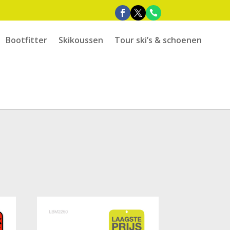
Bootfitter
Skikoussen
Tour ski’s & schoenen