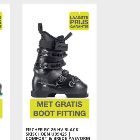
FISCHER RC 85 HV BLACK
SKISCHOEN U09425 |
COMFORT & BREDE PASVORM