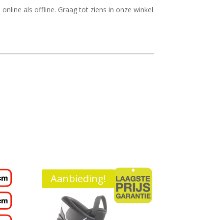
nline als offline. Graag tot ziens in onze winkel
Aanbieding!