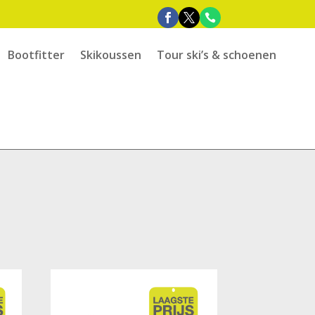
Bootfitter
Skikoussen
Tour ski’s & schoenen