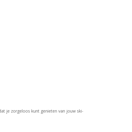
odat je zorgeloos kunt genieten van jouw ski-