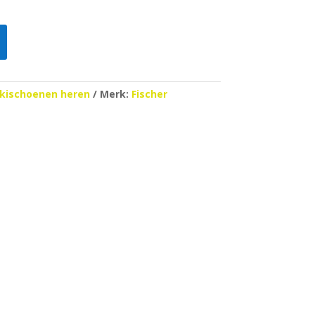
kischoenen heren
Merk:
Fischer