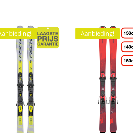
Aanbieding!
Aanbieding!