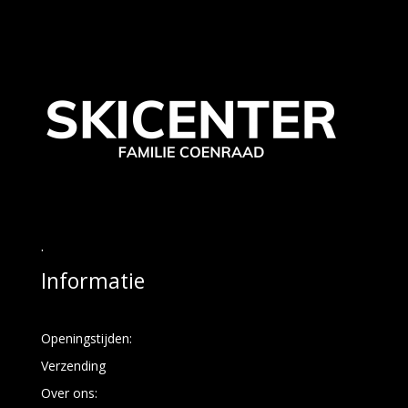
.
Informatie
Openingstijden:
Verzending
Over ons: