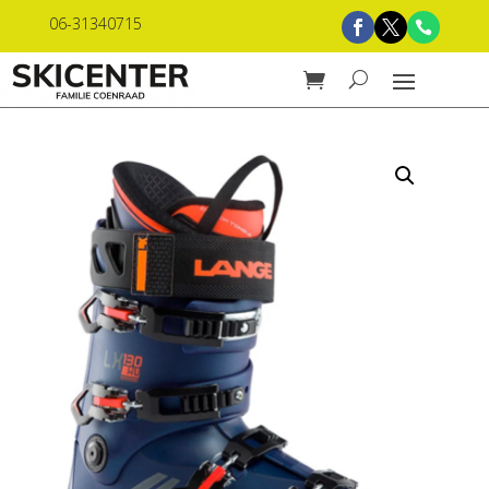
06-31340715