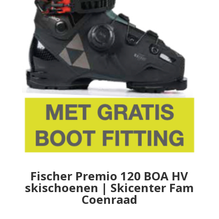
Fischer Premio 120 BOA HV
skischoenen | Skicenter Fam
Coenraad