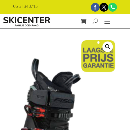
06-31340715