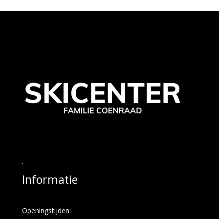
.
Informatie
Openingstijden: