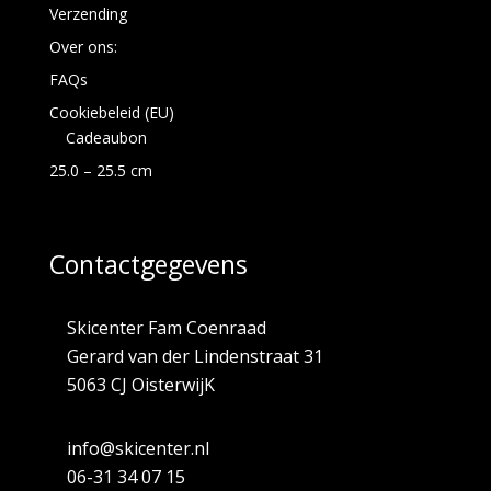
Verzending
Over ons:
FAQs
Cookiebeleid (EU)
Cadeaubon
25.0 – 25.5 cm
Contactgegevens
Skicenter Fam Coenraad
Gerard van der Lindenstraat 31
5063 CJ OisterwijK
info@skicenter.nl
06-31 34 07 15