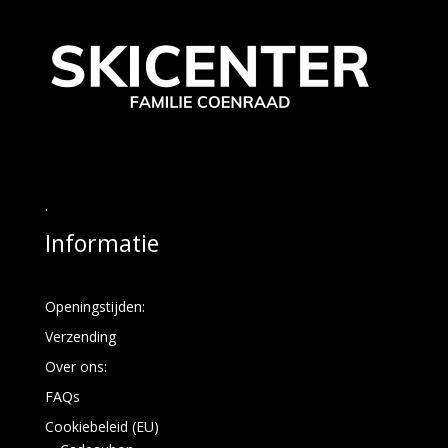
.
Informatie
Openingstijden:
Verzending
Over ons:
FAQs
Cookiebeleid (EU)