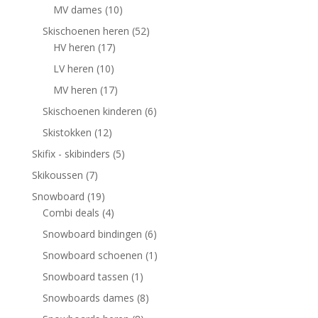
MV dames
(10)
Skischoenen heren
(52)
HV heren
(17)
LV heren
(10)
MV heren
(17)
Skischoenen kinderen
(6)
Skistokken
(12)
Skifix - skibinders
(5)
Skikoussen
(7)
Snowboard
(19)
Combi deals
(4)
Snowboard bindingen
(6)
Snowboard schoenen
(1)
Snowboard tassen
(1)
Snowboards dames
(8)