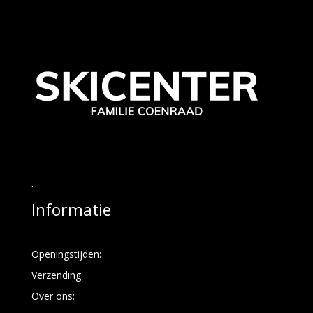
.
Informatie
Openingstijden:
Verzending
Over ons: