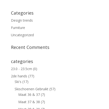
Categories
Design trends
Furniture
Uncategorized
Recent Comments
categories
23.0 - 23.5cm
(0)
2de hands
(77)
Ski's
(17)
Skischoenen Gebruikt
(57)
Maat 36 & 37
(7)
Maat 37 & 38
(7)