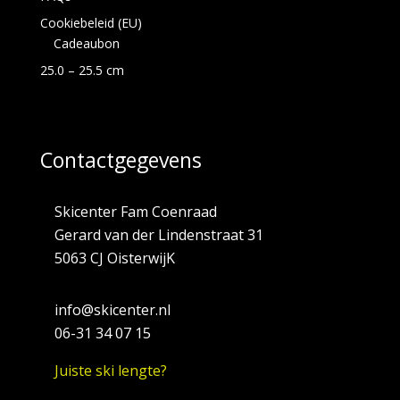
Cookiebeleid (EU)
Cadeaubon
25.0 – 25.5 cm
Contactgegevens
Skicenter Fam Coenraad
Gerard van der Lindenstraat 31
5063 CJ OisterwijK
info@skicenter.nl
06-31 34 07 15
Juiste ski lengte?