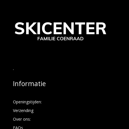
.
Informatie
Openingstijden:
Verzending
Over ons:
FAQs