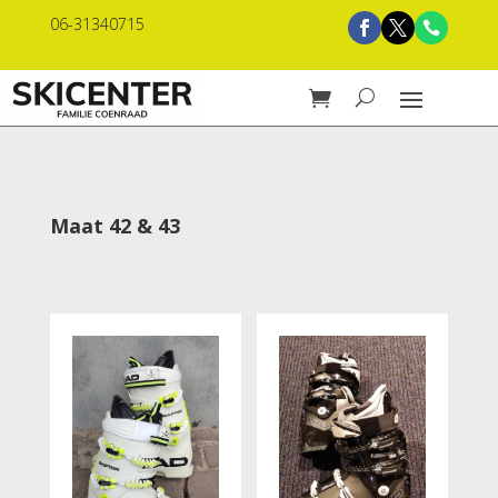
06-31340715
Maat 42 & 43