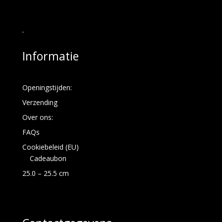
.
Informatie
Openingstijden:
Verzending
Over ons:
FAQs
Cookiebeleid (EU)
Cadeaubon
25.0 – 25.5 cm