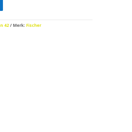
n 42
Merk:
Fischer