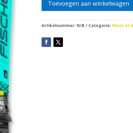
Toevoegen aan winkelwagen
Artikelnummer:
N/B
Categorie:
Maat 41 e