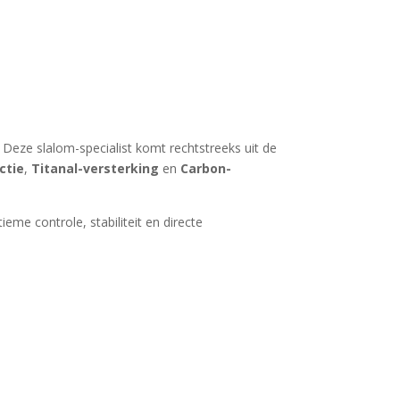
 Deze slalom-specialist komt rechtstreeks uit de
ctie
,
Titanal-versterking
en
Carbon-
ieme controle, stabiliteit en directe