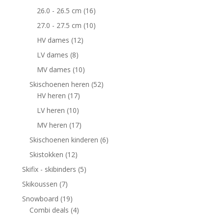
26.0 - 26.5 cm
(16)
27.0 - 27.5 cm
(10)
HV dames
(12)
LV dames
(8)
MV dames
(10)
Skischoenen heren
(52)
HV heren
(17)
LV heren
(10)
MV heren
(17)
Skischoenen kinderen
(6)
Skistokken
(12)
Skifix - skibinders
(5)
Skikoussen
(7)
Snowboard
(19)
Combi deals
(4)