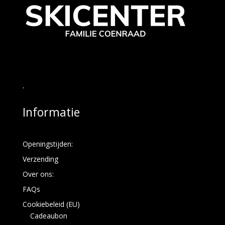
.
Informatie
Openingstijden:
Verzending
Over ons:
FAQs
Cookiebeleid (EU)
Cadeaubon