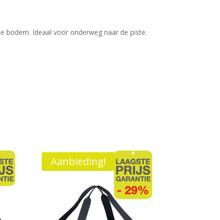
e bodem. Ideaal voor onderweg naar de piste.
Aanbieding!