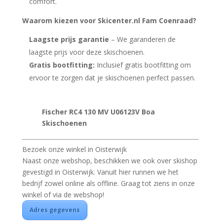
comfort.
Waarom kiezen voor Skicenter.nl Fam Coenraad?
Laagste prijs garantie
– We garanderen de
laagste prijs voor deze skischoenen.
Gratis bootfitting:
Inclusief gratis bootfitting om
ervoor te zorgen dat je skischoenen perfect passen.
Fischer RC4 130 MV U06123V Boa
Skischoenen
Bezoek onze winkel in Oisterwijk
Naast onze webshop, beschikken we ook over skishop
gevestigd in Oisterwijk. Vanuit hier runnen we het
bedrijf zowel online als offline. Graag tot ziens in onze
winkel of via de webshop!
Adres gegevens