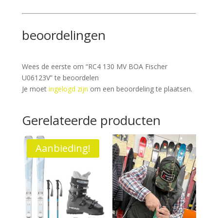
beoordelingen
Wees de eerste om “RC4 130 MV BOA Fischer
U06123V” te beoordelen
Je moet
ingelogd zijn
om een beoordeling te plaatsen.
Gerelateerde producten
Aanbieding!