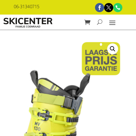
06-31340715