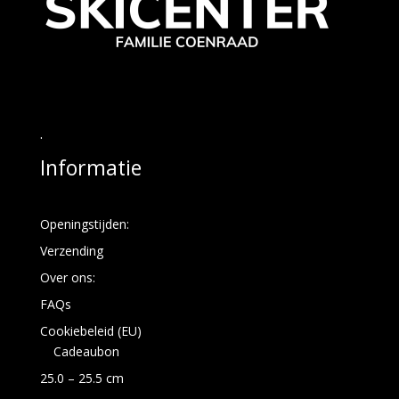
.
Informatie
Openingstijden:
Verzending
Over ons:
FAQs
Cookiebeleid (EU)
Cadeaubon
25.0 – 25.5 cm