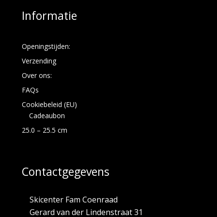
Informatie
Openingstijden:
Verzending
Over ons:
FAQs
Cookiebeleid (EU)
Cadeaubon
25.0 – 25.5 cm
Contactgegevens
Skicenter Fam Coenraad
Gerard van der Lindenstraat 31