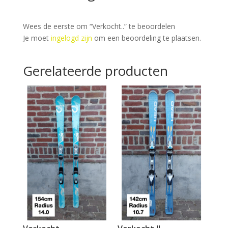
Wees de eerste om “Verkocht..” te beoordelen
Je moet
ingelogd zijn
om een beoordeling te plaatsen.
Gerelateerde producten