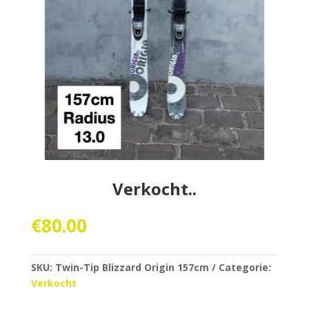
Verkocht..
€
80.00
SKU:
Twin-Tip Blizzard Origin 157cm
Categorie:
Verkocht