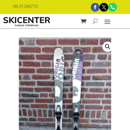
06-31340715