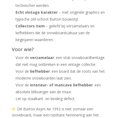
technischer werden.
Echt vintage karakter
– met originele graphics en
typische old-school Burton bouwstijl.
Collectors item
– geliefd bij verzamelaars en
liefhebbers die de snowboardcultuur van de
beginjaren waarderen.
Voor wie?
Voor de
verzamelaar
: een stuk snowboardheritage
dat niet mag ontbreken in een vintage collectie.
Voor de
liefhebber
: een board dat de roots van het
moderne snowboarden laat zien.
Voor de
interieur- of mancave liefhebber
: een
absolute blikvanger aan de muur.
Let op staalkant en binding defect.
Dit Burton Asym Air 1992 is niet zomaar een
snowboard, maar een tastbare herinnering aan het