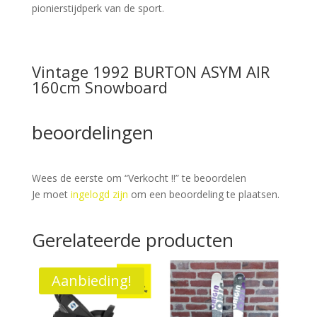
pionierstijdperk van de sport.
Vintage 1992 BURTON ASYM AIR
160cm Snowboard
beoordelingen
Wees de eerste om “Verkocht !!” te beoordelen
Je moet
ingelogd zijn
om een beoordeling te plaatsen.
Gerelateerde producten
Aanbieding!