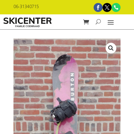
06-31340715