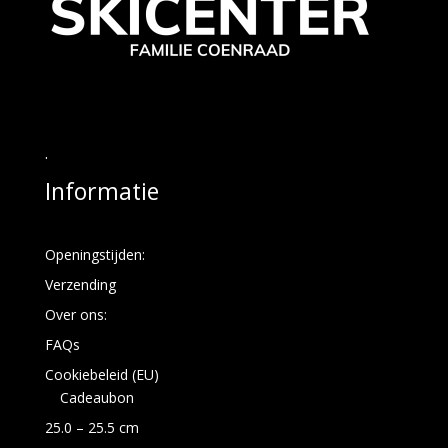
.
Informatie
Openingstijden:
Verzending
Over ons:
FAQs
Cookiebeleid (EU)
Cadeaubon
25.0 – 25.5 cm