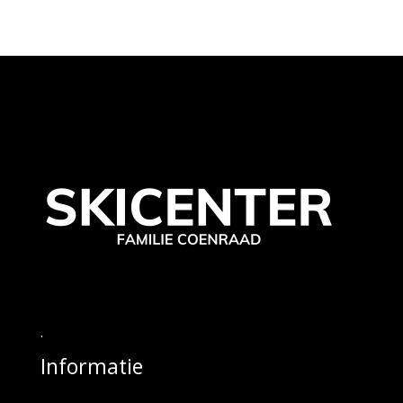
.
Informatie