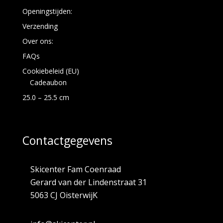
Openingstijden:
Verzending
Over ons:
FAQs
Cookiebeleid (EU)
Cadeaubon
25.0 – 25.5 cm
Contactgegevens
Skicenter Fam Coenraad
Gerard van der Lindenstraat 31
5063 CJ OisterwijK