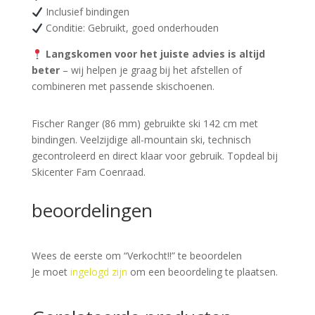
Inclusief bindingen
Conditie: Gebruikt, goed onderhouden
Langskomen voor het juiste advies is altijd
beter
– wij helpen je graag bij het afstellen of
combineren met passende skischoenen.
Fischer Ranger (86 mm) gebruikte ski 142 cm met
bindingen. Veelzijdige all-mountain ski, technisch
gecontroleerd en direct klaar voor gebruik. Topdeal bij
Skicenter Fam Coenraad.
beoordelingen
Wees de eerste om “Verkocht!!” te beoordelen
Je moet
ingelogd zijn
om een beoordeling te plaatsen.