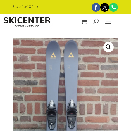
06-31340715