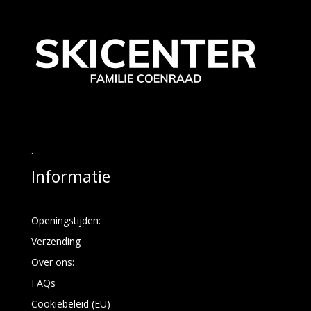
.
Informatie
Openingstijden:
Verzending
Over ons:
FAQs
Cookiebeleid (EU)