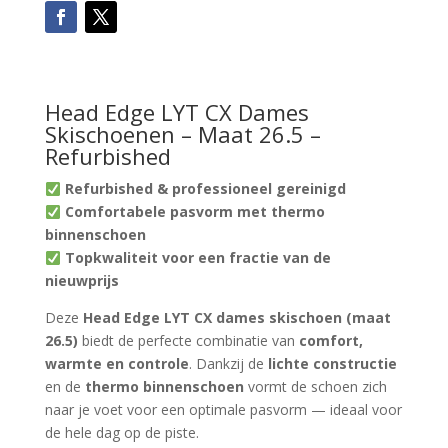
Head Edge LYT CX Dames
Skischoenen – Maat 26.5 –
Refurbished
Refurbished & professioneel gereinigd
Comfortabele pasvorm met thermo
binnenschoen
Topkwaliteit voor een fractie van de
nieuwprijs
Deze
Head Edge LYT CX dames skischoen (maat
26.5)
biedt de perfecte combinatie van
comfort,
warmte en controle
. Dankzij de
lichte constructie
en de
thermo binnenschoen
vormt de schoen zich
naar je voet voor een optimale pasvorm — ideaal voor
de hele dag op de piste.