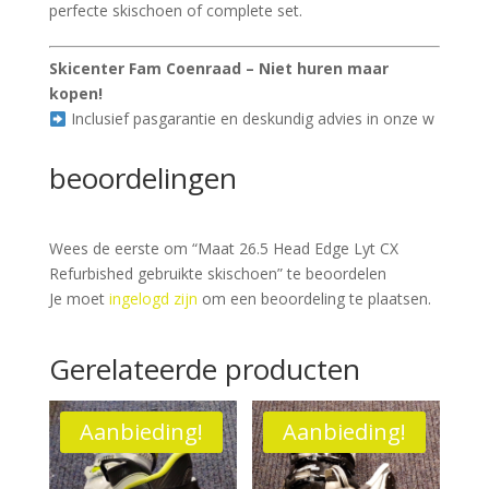
perfecte skischoen of complete set.
Skicenter Fam Coenraad – Niet huren maar
kopen!
Inclusief pasgarantie en deskundig advies in onze w
beoordelingen
Wees de eerste om “Maat 26.5 Head Edge Lyt CX
Refurbished gebruikte skischoen” te beoordelen
Je moet
ingelogd zijn
om een beoordeling te plaatsen.
Gerelateerde producten
Aanbieding!
Aanbieding!