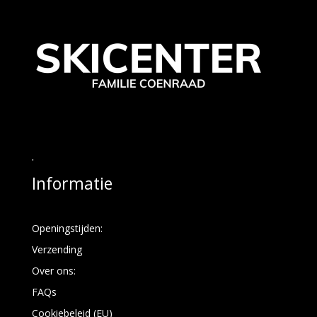
.
Informatie
Openingstijden:
Verzending
Over ons:
FAQs
Cookiebeleid (EU)