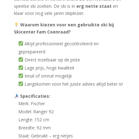
speelse ski zoeken. De ski is in
erg nette staat
en
klaar voor nog vele jaren skiplezier.
Waarom kiezen voor een gebruikte ski bij
Skicenter Fam Coenraad?
Altijd professioneel gecontroleerd en
geprepareerd
Direct inzetbaar op de piste
Lage prijs, hoge kwaliteit
Inruil of omruil mogelijk
Langskomen voor het juiste advies altijd beter is!
Specificaties:
Merk: Fischer
Model: Ranger 92
Lengte: 152 cm
Breedte: 92 mm
Staat: Gebruikt – erg netjes