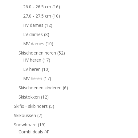
26.0 - 26.5 cm
(16)
27.0 - 27.5 cm
(10)
HV dames
(12)
LV dames
(8)
MV dames
(10)
Skischoenen heren
(52)
HV heren
(17)
LV heren
(10)
MV heren
(17)
Skischoenen kinderen
(6)
Skistokken
(12)
Skifix - skibinders
(5)
Skikoussen
(7)
Snowboard
(19)
Combi deals
(4)