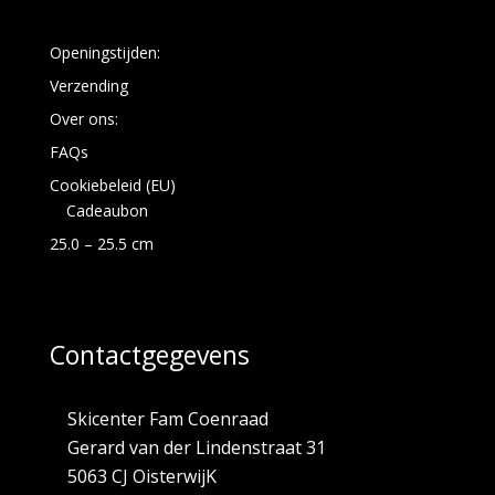
Openingstijden:
Verzending
Over ons:
FAQs
Cookiebeleid (EU)
Cadeaubon
25.0 – 25.5 cm
Contactgegevens
Skicenter Fam Coenraad
Gerard van der Lindenstraat 31
5063 CJ OisterwijK