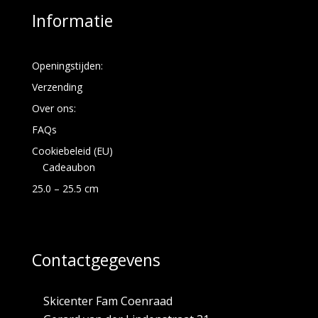
Informatie
Openingstijden:
Verzending
Over ons:
FAQs
Cookiebeleid (EU)
Cadeaubon
25.0 – 25.5 cm
Contactgegevens
Skicenter Fam Coenraad