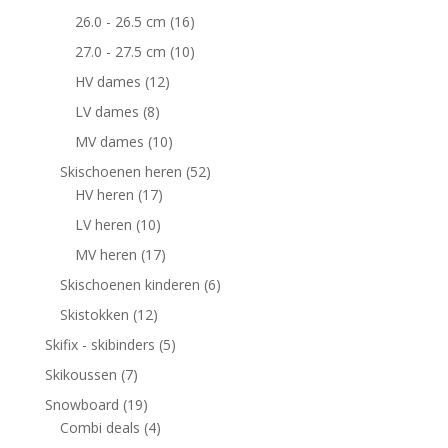
26.0 - 26.5 cm
(16)
27.0 - 27.5 cm
(10)
HV dames
(12)
LV dames
(8)
MV dames
(10)
Skischoenen heren
(52)
HV heren
(17)
LV heren
(10)
MV heren
(17)
Skischoenen kinderen
(6)
Skistokken
(12)
Skifix - skibinders
(5)
Skikoussen
(7)
Snowboard
(19)
Combi deals
(4)