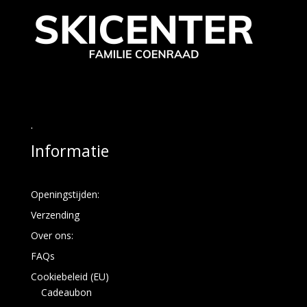
.
Informatie
Openingstijden:
Verzending
Over ons:
FAQs
Cookiebeleid (EU)
Cadeaubon