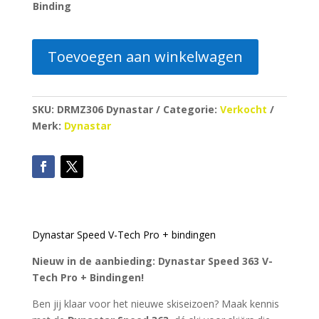
Binding
Toevoegen aan winkelwagen
SKU:
DRMZ306 Dynastar
Categorie:
Verkocht
Merk:
Dynastar
Dynastar Speed V-Tech Pro + bindingen
Nieuw in de aanbieding: Dynastar Speed 363 V-
Tech Pro + Bindingen!
Ben jij klaar voor het nieuwe skiseizoen? Maak kennis