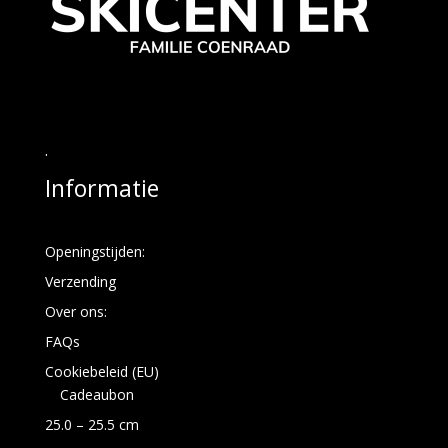
.
Informatie
Openingstijden:
Verzending
Over ons:
FAQs
Cookiebeleid (EU)
Cadeaubon
25.0 – 25.5 cm