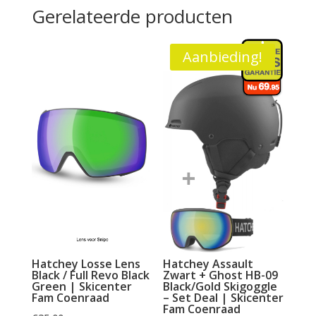
Gerelateerde producten
Aanbieding!
Hatchey Losse Lens
Hatchey Assault
Black / Full Revo Black
Zwart + Ghost HB-09
Green | Skicenter
Black/Gold Skigoggle
Fam Coenraad
– Set Deal | Skicenter
Fam Coenraad