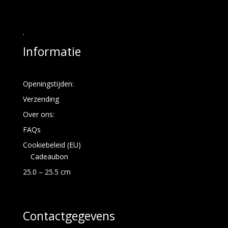
.
Informatie
Openingstijden:
Verzending
Over ons:
FAQs
Cookiebeleid (EU)
Cadeaubon
25.0 – 25.5 cm
Contactgegevens