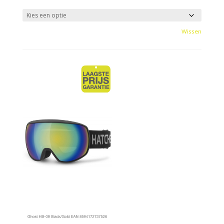
Wissen