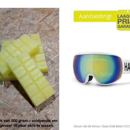
Aanbieding!