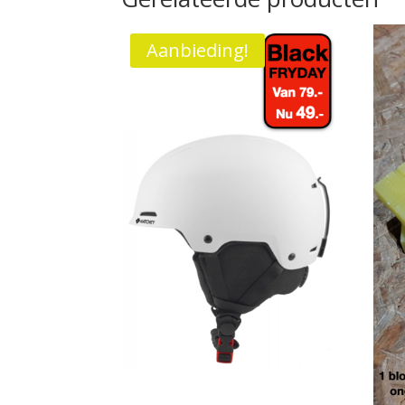
Aanbieding!