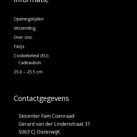
Openingstijden:
Verzending
Over ons:
FAQs
Cookiebeleid (EU)
Cadeaubon
25.0 – 25.5 cm
Contactgegevens
Skicenter Fam Coenraad
Gerard van der Lindenstraat 31
5063 CJ OisterwijK