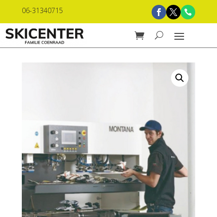
06-31340715