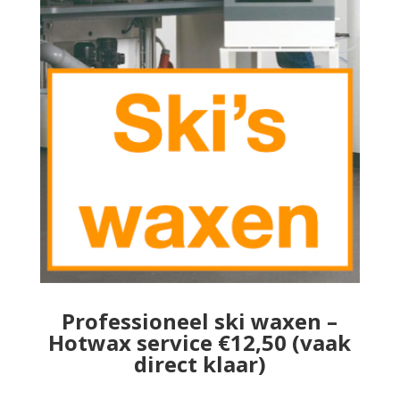
Professioneel ski waxen –
Hotwax service €12,50 (vaak
direct klaar)