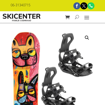
06-31340715