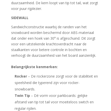
duurzaamheid. De kern loopt van tip tot tail, wat zorgt
voor puur rijplezier.
SIDEWALL
Sandwichconstructie waarbij de randen van het
snowboard worden beschermd door ABS-materiaal
dat onder een hoek van 30° is afgeschuind. Dit zorgt
voor een uitstekende krachtoverdracht naar de
staalkanten voor betere controle in bochten en
verhoogt de duurzaamheid van het board aanzienlijk.
Belangrijkste kenmerken:
Rocker
– De rockerzone zorgt voor de stabiliteit en
speelsheid die typerend zijn voor rocker-
snowboards.
Twin Tip
– Dé vorm voor parkboards: gelijke
afstand van tip tot tail voor moeiteloos switch en
regular rijden.