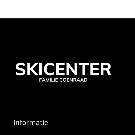
.
Informatie