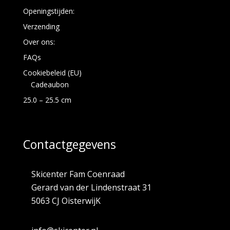
Openingstijden:
Verzending
Over ons:
FAQs
Cookiebeleid (EU)
Cadeaubon
25.0 – 25.5 cm
Contactgegevens
Skicenter Fam Coenraad
Gerard van der Lindenstraat 31
5063 CJ OisterwijK