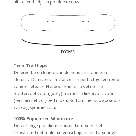
uitstekend drijft in poedersneeuw.
Twin-Tip Shape
De breedte en lengte van de neus en staart zijn
identiek. De inserts en stance zijn perfect gecentreerd
zonder setback. Hierdoor kun je zowel met je
rechtervoet voor (goofy) als met je linkervoet voor
(regular) net zo goed rijden. Kortom: het snowboard is
volledig symmetrisch.
100% Populieren Woodcore
De volledige populierenhouten kern geeft het
snowboard optimale rijeigenschappen en langdurige