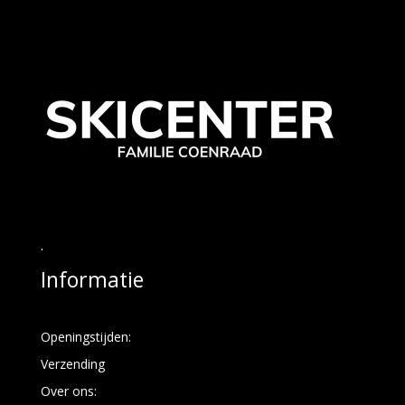
.
Informatie
Openingstijden:
Verzending
Over ons: