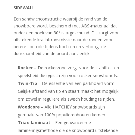
SIDEWALL
Een sandwichconstructie waarbij de rand van de
snowboard wordt beschermd met ABS-materiaal dat
onder een hoek van 30° is afgeschuind. Dit zorgt voor
uitstekende krachttransmissie naar de randen voor
betere controle tijdens bochten en verhoogt de
duurzaamheid van de board aanzienlijk.
Rocker
– De rockerzone zorgt voor de stabiliteit en
speelsheid die typisch zijn voor rocker snowboards.
Twin-Tip
– De essentie van een parkboard-vorm.
Gelijke afstand van tip en staart maakt het mogelijk
om zowel in reguliere als switch houding te rijden.
Woodcore
– Alle HATCHEY snowboards zijn
gemaakt van 100% populierenhouten kernen.
Triax-laminaat
– Een geavanceerde
lamineringsmethode die de snowboard uitstekende