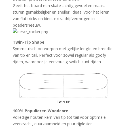
Geeft het board een skate-achtig gevoel en maakt
sturen gemakkelijker en sneller. Ideaal voor het leren
van flat tricks en biedt extra drijfvermogen in
poedersneeuw.
Twin-Tip Shape
Symmetrisch ontworpen met gelijke lengte en breedte
van tip en tail. Perfect voor zowel regular als goofy
rijden, waardoor je eenvoudig switch kunt rijden.
100% Populieren Woodcore
Volledige houten kern van tip tot tail voor optimale
veerkracht, duurzaamheid en puur rijplezier.