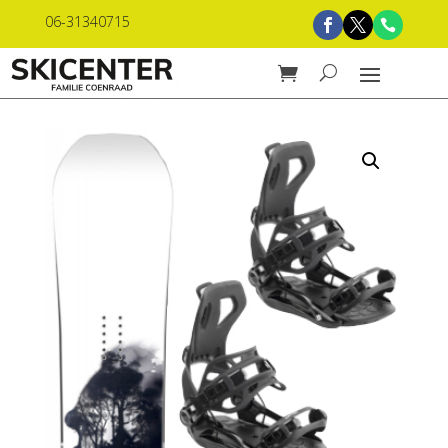
06-31340715