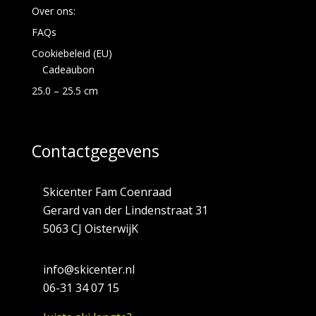
Over ons:
FAQs
Cookiebeleid (EU)
Cadeaubon
25.0 – 25.5 cm
Contactgegevens
Skicenter Fam Coenraad
Gerard van der Lindenstraat 31
5063 CJ OisterwijK
info@skicenter.nl
06-31 34 07 15