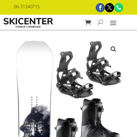
06-31340715