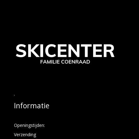
.
Informatie
Openingstijden:
Verzending