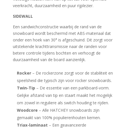
veerkracht, duurzaamheid en puur rijplezier.
SIDEWALL
Een sandwichconstructie waarbij de rand van de
snowboard wordt beschermd met ABS-materiaal dat
onder een hoek van 30° is afgeschuind. Dit zorgt voor
uitstekende krachttransmissie naar de randen voor
betere controle tijdens bochten en verhoogt de
duurzaamheid van de board aanzienlijk.
Rocker
– De rockerzone zorgt voor de stabiliteit en
speelsheid die typisch zijn voor rocker snowboards.
Twin-Tip
– De essentie van een parkboard-vorm.
Gelijke afstand van tip en staart maakt het mogelijk
om zowel in reguliere als switch houding te rijden.
Woodcore
– Alle HATCHEY snowboards zijn
gemaakt van 100% populierenhouten kernen.
Triax-laminaat
– Een geavanceerde