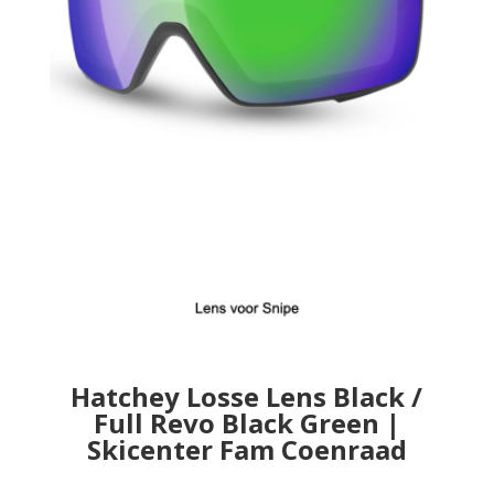
Hatchey Losse Lens Black /
Full Revo Black Green |
Skicenter Fam Coenraad