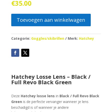
€
35.00
Toevoegen aan winkelwagen
Categorie:
Goggles/skibrillen
Merk:
Hatchey
Hatchey Losse Lens – Black /
Full Revo Black Green
Deze
Hatchey losse lens
in
Black / Full Revo Black
Green
is de perfecte vervanger wanneer je lens
beschadigd is of wanneer je andere