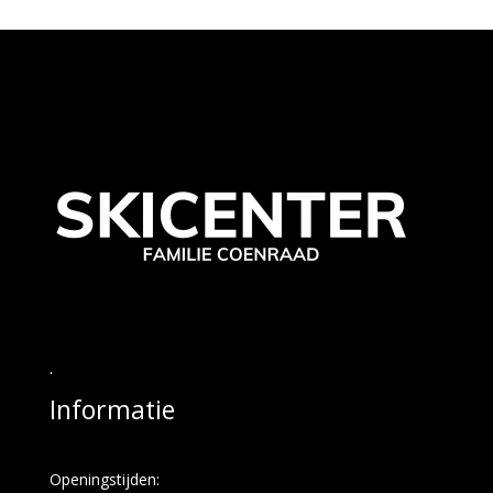
.
Informatie
Openingstijden: