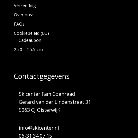
Verzending
Over ons:
FAQs
Cookiebeleid (EU)
Cadeaubon
25.0 – 25.5 cm
Contactgegevens
Skicenter Fam Coenraad
Gerard van der Lindenstraat 31
5063 CJ OisterwijK
info@skicenter.nl
06-31 34 07 15