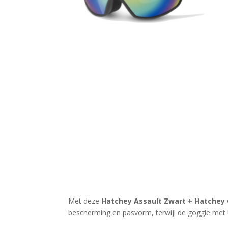
Met deze
Hatchey Assault Zwart + Hatchey 
bescherming en pasvorm, terwijl de goggle met U