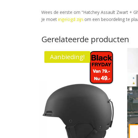
Wees de eerste om “Hatchey Assault Zwart + Gh
Je moet
ingelogd zijn
om een beoordeling te pla
Gerelateerde producten
Aanbieding!