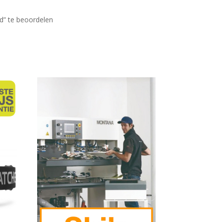
d” te beoordelen