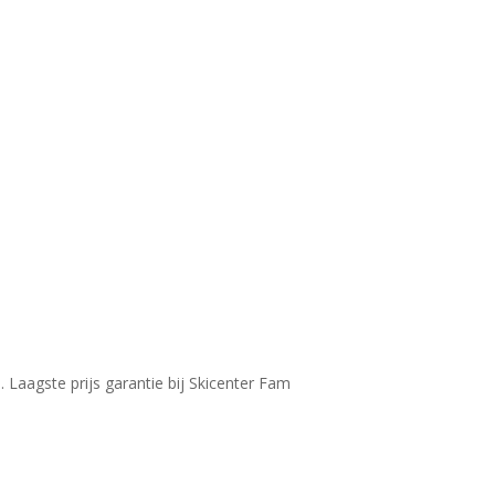
Laagste prijs garantie bij Skicenter Fam