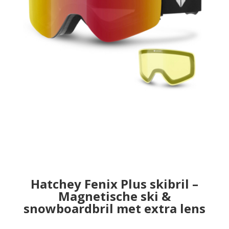
Hatchey Fenix Plus skibril –
Magnetische ski &
snowboardbril met extra lens