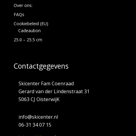
Over ons:
FAQs
Cookiebeleid (EU)
Cadeaubon
25.0 – 25.5 cm
Contactgegevens
Skicenter Fam Coenraad
Gerard van der Lindenstraat 31
5063 CJ OisterwijK
info@skicenter.nl
06-31 34 07 15