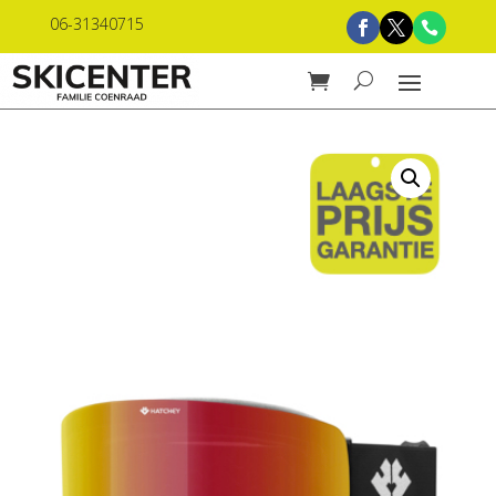
06-31340715