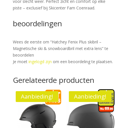
voor slecht weer. Perfect zicht en comfort op elke
piste – exclusief bij Skicenter Fam Coenraad.
beoordelingen
Wees de eerste om “Hatchey Fenix Plus skibril –
Magnetische ski & snowboardbril met extra lens” te
beoordelen
Je moet
ingelogd zijn
om een beoordeling te plaatsen.
Gerelateerde producten
Aanbieding!
Aanbieding!