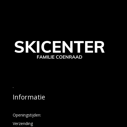
.
Informatie
Openingstijden:
Verzending