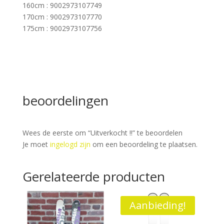
160cm : 9002973107749
170cm : 9002973107770
175cm : 9002973107756
beoordelingen
Wees de eerste om “Uitverkocht !!” te beoordelen
Je moet
ingelogd zijn
om een beoordeling te plaatsen.
Gerelateerde producten
Aanbieding!