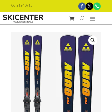
06-31340715