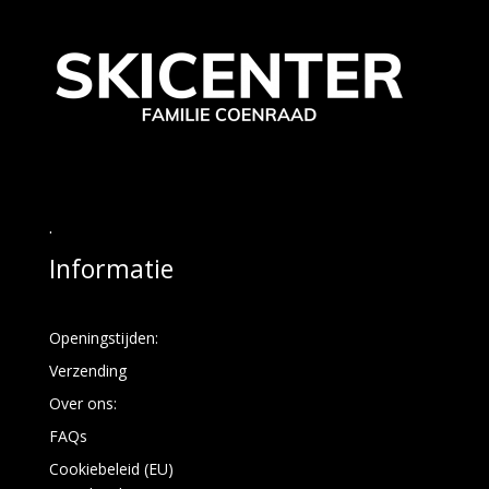
.
Informatie
Openingstijden:
Verzending
Over ons:
FAQs
Cookiebeleid (EU)