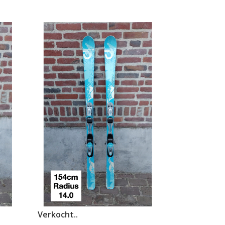
Verkocht..