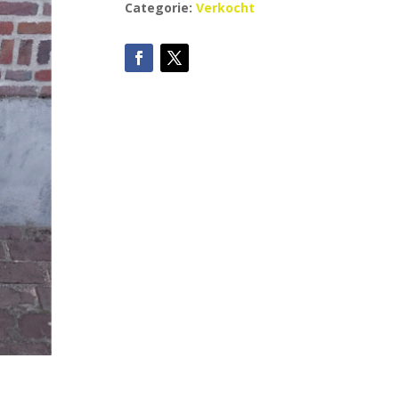
Categorie:
Verkocht