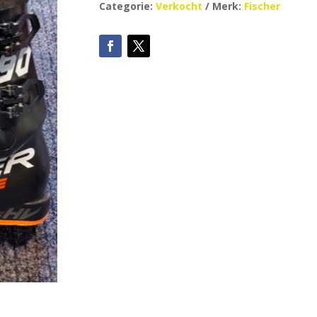
Categorie:
Verkocht
Merk:
Fischer