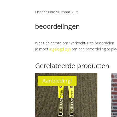
Fischer One 90 maat 28.5
beoordelingen
Wees de eerste om “Verkocht !!” te beoordelen
Je moet
ingelogd zijn
om een beoordeling te pla
Gerelateerde producten
Aanbieding!