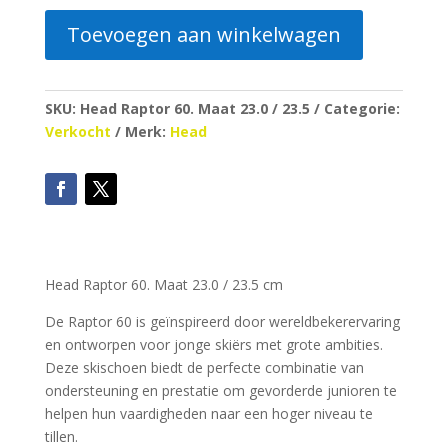
Toevoegen aan winkelwagen
SKU:
Head Raptor 60. Maat 23.0 / 23.5
Categorie:
Verkocht
Merk:
Head
Head Raptor 60. Maat 23.0 / 23.5 cm
De Raptor 60 is geïnspireerd door wereldbekerervaring
en ontworpen voor jonge skiërs met grote ambities.
Deze skischoen biedt de perfecte combinatie van
ondersteuning en prestatie om gevorderde junioren te
helpen hun vaardigheden naar een hoger niveau te
tillen.