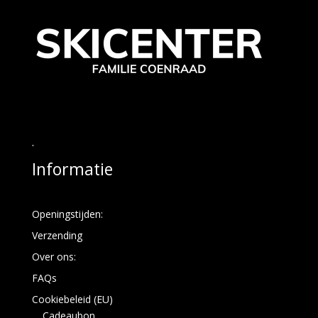
.
Informatie
Openingstijden:
Verzending
Over ons:
FAQs
Cookiebeleid (EU)
Cadeaubon