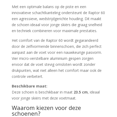
Met een optimale balans op de piste en een
innovatieve schachtkanteling ondersteunt de Raptor 60
een agressieve, wedstrijdgerichte houding. Dit maakt
de schoen ideaal voor jonge skiërs die graag snelheid
en techniek combineren voor maximale prestaties.
Het comfort van de Raptor 60 wordt gegarandeerd
door de zelfvormende binnenschoen, die zich perfect
aanpast aan de voet voor een nauwkeurige pasvorm.
Vier micro-verstelbare aluminium gespen zorgen
ervoor dat de voet stevig omsloten wordt zonder
drukpunten, wat niet alleen het comfort maar ook de
controle verbetert.
Beschikbare maat:
Deze schoen is beschikbaar in maat
23.5 cm
, ideaal
voor jonge skiërs met deze voetmaat.
Waarom kiezen voor deze
schoenen?