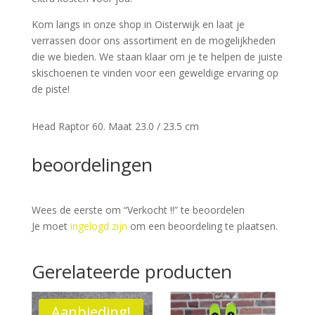
Kom langs in onze shop in Oisterwijk en laat je
verrassen door ons assortiment en de mogelijkheden
die we bieden. We staan klaar om je te helpen de juiste
skischoenen te vinden voor een geweldige ervaring op
de piste!
Head Raptor 60. Maat 23.0 / 23.5 cm
beoordelingen
Wees de eerste om “Verkocht !!” te beoordelen
Je moet
ingelogd zijn
om een beoordeling te plaatsen.
Gerelateerde producten
Aanbieding!