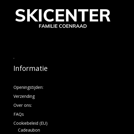
.
Informatie
Openingstijden:
Verzending
Over ons:
FAQs
Cookiebeleid (EU)
Cadeaubon