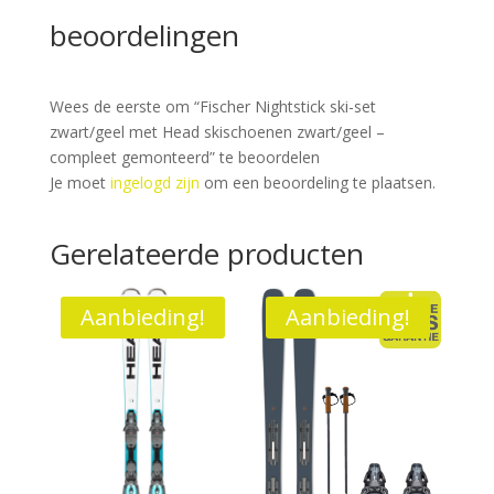
beoordelingen
Wees de eerste om “Fischer Nightstick ski-set
zwart/geel met Head skischoenen zwart/geel –
compleet gemonteerd” te beoordelen
Je moet
ingelogd zijn
om een beoordeling te plaatsen.
Gerelateerde producten
Aanbieding!
Aanbieding!