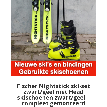
Fischer Nightstick ski-set
zwart/geel met Head
skischoenen zwart/geel –
compleet gemonteerd