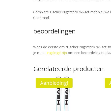
Complete Fischer Nightstick ski-set met nieuwe b
Coenraad.
beoordelingen
Wees de eerste om “Fischer Nightstick ski-set 
Je moet
ingelogd zijn
om een beoordeling te pla
Gerelateerde producten
Aanbieding!