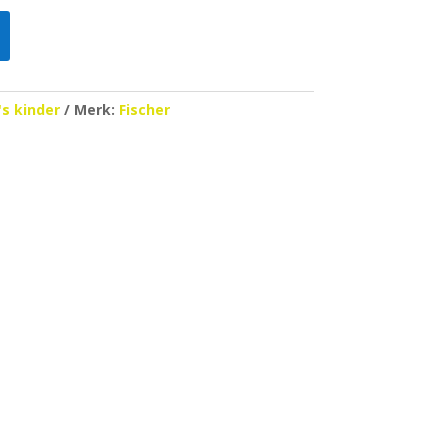
's kinder
Merk:
Fischer