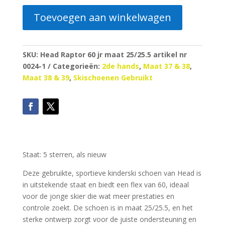
Toevoegen aan winkelwagen
SKU:
Head Raptor 60 jr maat 25/25.5 artikel nr
0024-1
Categorieën:
2de hands
,
Maat 37 & 38
,
Maat 38 & 39
,
Skischoenen Gebruikt
Staat: 5 sterren, als nieuw
Deze gebruikte, sportieve kinderski schoen van Head is
in uitstekende staat en biedt een flex van 60, ideaal
voor de jonge skier die wat meer prestaties en
controle zoekt. De schoen is in maat 25/25.5, en het
sterke ontwerp zorgt voor de juiste ondersteuning en