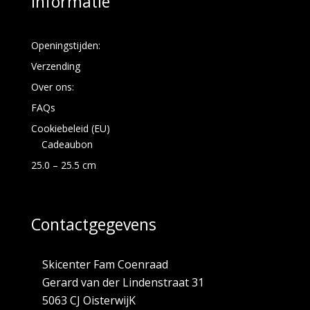
Informatie
Openingstijden:
Verzending
Over ons:
FAQs
Cookiebeleid (EU)
Cadeaubon
25.0 – 25.5 cm
Contactgegevens
Skicenter Fam Coenraad
Gerard van der Lindenstraat 31
5063 CJ OisterwijK