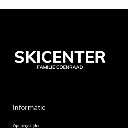
.
Informatie
Openingstijden: