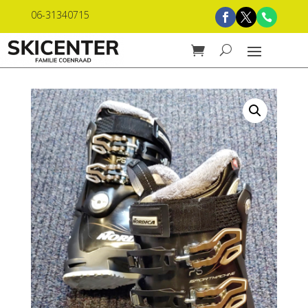
06-31340715