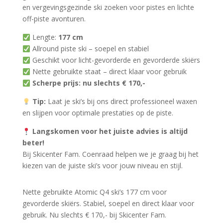
en vergevingsgezinde ski zoeken voor pistes en lichte
off-piste avonturen.
Lengte:
177 cm
Allround piste ski – soepel en stabiel
Geschikt voor licht-gevorderde en gevorderde skiërs
Nette gebruikte staat – direct klaar voor gebruik
Scherpe prijs: nu slechts € 170,-
Tip:
Laat je ski’s bij ons direct professioneel waxen
en slijpen voor optimale prestaties op de piste.
Langskomen voor het juiste advies is altijd
beter!
Bij Skicenter Fam. Coenraad helpen we je graag bij het
kiezen van de juiste ski’s voor jouw niveau en stijl.
Nette gebruikte Atomic Q4 ski’s 177 cm voor
gevorderde skiërs. Stabiel, soepel en direct klaar voor
gebruik. Nu slechts € 170,- bij Skicenter Fam.