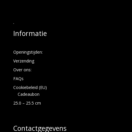
.
Informatie
Openingstijden:
Verzending
Over ons:
FAQs
Cookiebeleid (EU)
Cadeaubon
25.0 – 25.5 cm
Contactgegevens